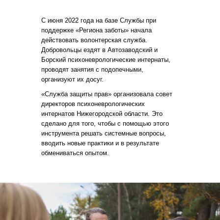
С
июня 2022
года на базе Службы при
поддержке «Региона заботы» начала
действовать волонтерская служба.
Добровольцы ездят в Автозаводский и
Борский психоневрологические интернаты,
проводят занятия с подопечными,
организуют их досуг.
«Служба защиты прав» организовала совет
директоров психоневрологических
интернатов Нижегородской области. Это
сделано для того, чтобы с помощью этого
инструмента решать системные вопросы,
вводить новые практики и в результате
обмениваться опытом.