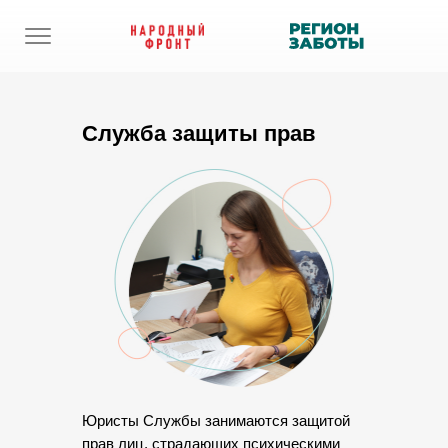
Служба защиты прав
Юристы Службы занимаются защитой
прав лиц, страдающих психическими