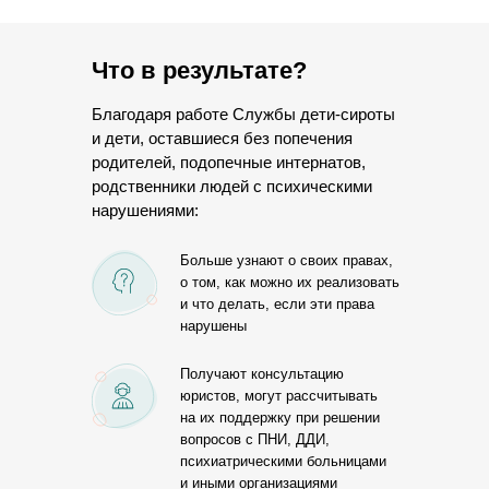
Что в результате?
Благодаря работе Службы дети-сироты
и дети, оставшиеся без попечения
родителей, подопечные интернатов,
родственники людей с психическими
нарушениями:
Больше узнают о своих правах,
о том, как можно их реализовать
и что делать, если эти права
нарушены
Получают консультацию
юристов, могут рассчитывать
на их поддержку при решении
вопросов с ПНИ, ДДИ,
психиатрическими больницами
и иными организациями