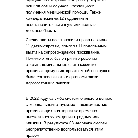
решили сотни случаев, касающихся
получения медицинской помощи. Также
команда помогла 12 подопечным
восстановить частичную или полную
дееспособность.
Специалисты восстановили права на жилье
11 детям-сиротам, помогли 11 подопечным
выйти на сопровождаемое проживание.
Помимо этого, было принято решение
открыть номинальные счета каждому
проживающему в интернате, чтобы не нужно
было согласовывать с органами опеки
дорогостоящие покупки.
В 2022 году Служба системно решила вопрос
с «социальным отпуском» – возможностью
проживающих в интернатах временно
выезжать из учреждения к родным или
близким. В результате 63 человека смогли
беспрепятственно воспользоваться этим
правом.