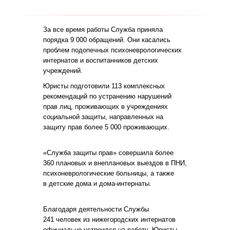
За все время работы Служба приняла
порядка 9 000 обращений. Они касались
проблем подопечных психоневрологических
интернатов и воспитанников детских
учреждений.
Юристы подготовили 113 комплексных
рекомендаций по устранению нарушений
прав лиц, проживающих в учреждениях
социальной защиты, направленных на
защиту прав более 5 000 проживающих.
«Служба защиты прав» совершила более
360 плановых и внеплановых выездов в ПНИ,
психоневрологические больницы, а также
в детские дома и дома-интернаты.
Благодаря деятельности Службы
241 человек из нижегородских интернатов
официально устроился на работу. Юристы