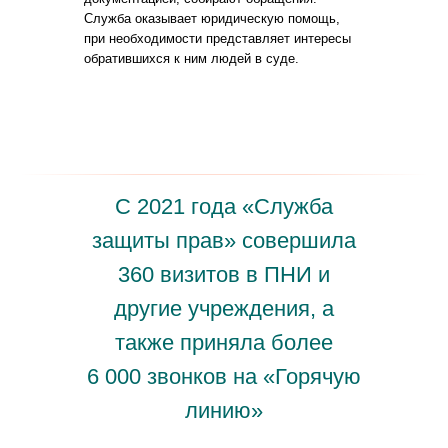
Служба оказывает юридическую помощь,
при необходимости представляет интересы
обратившихся к ним людей в суде.
С 2021 года «Служба
защиты прав» совершила
360 визитов в ПНИ и
другие учреждения, а
также приняла более
6 000 звонков на «Горячую
линию»