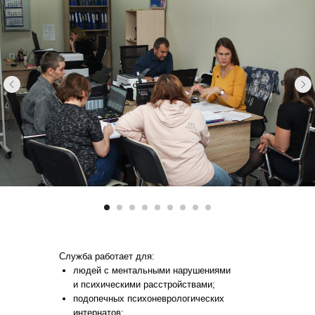
Служба работает для:
людей с ментальными нарушениями
и психическими расстройствами;
подопечных психоневрологических
интернатов;