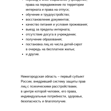
права на передвижение по территории
интерната и права на отпуск;
обучение и трудоустройство;
восстановление документов;
качество питания и условия проживания;
выезд за пределы интерната;
отсутствие досуга в учреждении;
получение образования;
постановка лиц из числа детей-сирот
в очередь на бесплатное жилье;
и другие.
Нижегородская область – первый субъект
России, внедривший систему защиты прав
лиц с психическими расстройствами,
в центре которой человек, его права,
индивидуальные потребности, здоровье,
безопасность и благополучие.