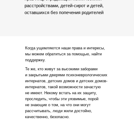
расстройствами, детей-сирот и детей,
оставшихся без попечения родителей
Когда ущемляются наши права и интересы,
мы можем обратиться за помощью, найти
поддержку.
Те же, кто живут за высокими заборами
и закрытыми дверями психоневрологических
интернатов, детских домов и детских домов-
интернатов, такой возможности зачастую
не имеют. Некому встать на их защиту,
проследить, чтобы эти уязвимые, порой
не знающие о том, на что они могут
рассчитывать, люди жили достойно,
качественно, безопасно.