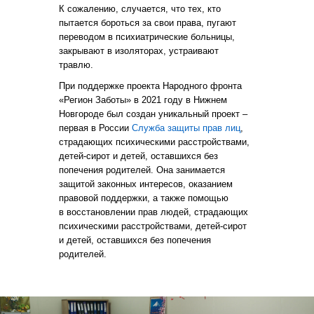
К сожалению, случается, что тех, кто
пытается бороться за свои права, пугают
переводом в психиатрические больницы,
закрывают в изоляторах, устраивают
травлю.
При поддержке проекта Народного фронта
«Регион Заботы» в 2021 году в Нижнем
Новгороде был создан уникальный проект –
первая в России
Служба защиты прав лиц
,
страдающих психическими расстройствами,
детей-сирот и детей, оставшихся без
попечения родителей. Она занимается
защитой законных интересов, оказанием
правовой поддержки, а также помощью
в восстановлении прав людей, страдающих
психическими расстройствами, детей-сирот
и детей, оставшихся без попечения
родителей.