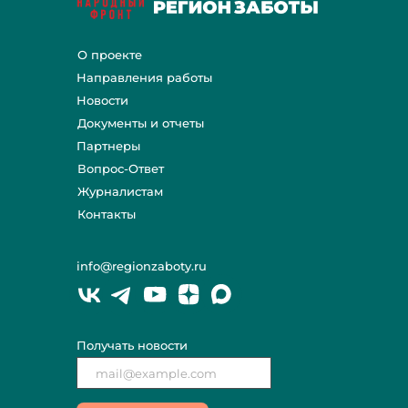
О проекте
Направления работы
Новости
Документы и отчеты
Партнеры
Вопрос-Ответ
Журналистам
Контакты
info@regionzaboty.ru
Получать новости