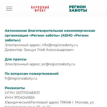
Контакты
Автономная благотворительная некоммерческая
организация «Регион заботы» (АБНО «Регион
заботы»)
Электронный адрес: info@regionzaboty.ru
Директор: Грицук Глеб Александрович
Для прессы
Электронный адрес:
pr@
regionzaboty.ru
По вопросам пожертвований
fr@regionzaboty.ru
Реквизиты
ОГРН 1207700483011
ИНН 9704040655
Юридический/почтовый адрес 119048 г. Москва, ул.