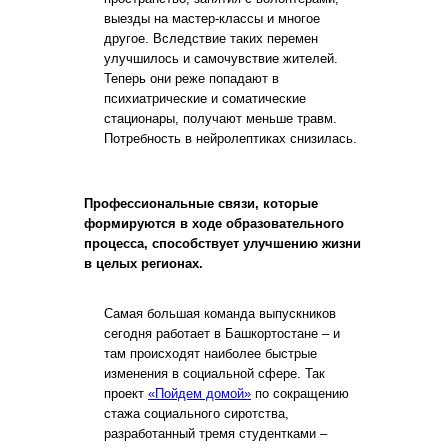
выезды на мастер-классы и многое
другое. Вследствие таких перемен
улучшилось и самочувствие жителей.
Теперь они реже попадают в
психиатрические и соматические
стационары, получают меньше травм.
Потребность в нейролептиках снизилась.
Профессиональные связи, которые
формируются в ходе образовательного
процесса, способствует улучшению жизни
в целых регионах.
Самая большая команда выпускников
сегодня работает в Башкортостане – и
там происходят наиболее быстрые
изменения в социальной сфере. Так
проект
«Пойдем домой»
по сокращению
стажа социального сиротства,
разработанный тремя студентками –