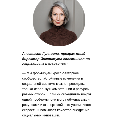
Анастасия Гулявина, программный
директор Института советников по
социальным изменениям:
— Мы формируем кросс-секторное
сообщество. Устойчивые изменения в
социальной системе можно проводить,
только используя компетенции и ресурсы
разных сторон. Если их объединять вокруг
одной проблемы, они могут обмениваться
ресурсами и экспертизой, это увеличивает
скорость и повышает качество внедрения
социальных инноваций.