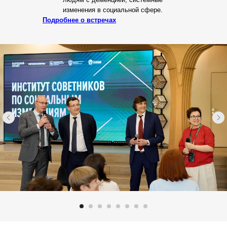
изменения в социальной сфере.
Подробнее о встречах