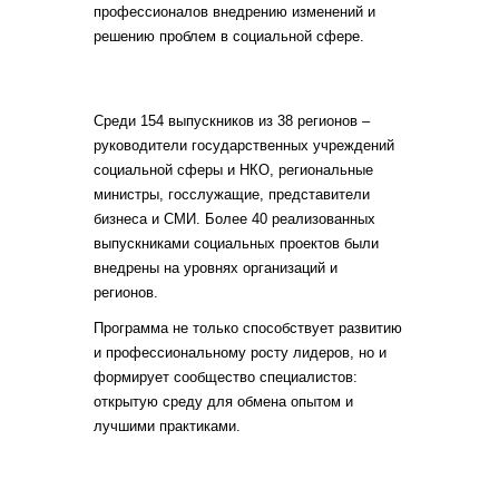
профессионалов внедрению изменений и
решению проблем в социальной сфере.
Среди 154 выпускников из 38 регионов –
руководители государственных учреждений
социальной сферы и НКО, региональные
министры, госслужащие, представители
бизнеса и СМИ. Более 40 реализованных
выпускниками социальных проектов были
внедрены на уровнях организаций и
регионов.
Программа не только способствует развитию
и профессиональному росту лидеров, но и
формирует сообщество специалистов:
открытую среду для обмена опытом и
лучшими практиками.