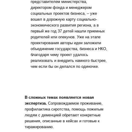
представителем министерства,
директором фонда и менеджером
социальных проектов бизнеса, – уже
вошел в дорожную карту социально-
экономического развития региона, а в
первый же год 37 детей нашли приемных
родителей или опекунов. Уже на этапе
проектирования авторы идеи заложили
объединение государства, бизнеса и НКО,
благодаря чему проект удалось
реализовать и внедрить намного быстрее,
чем если бы он делался по одиночке.
В сложных темах появляется новая
экспертиза.
Сопровождаемое проживание,
профилактика сиротства, помощь пожилым
людям с деменцией обретают конкретные
решения, описанные в кейсах и готовые к
тиражированию.