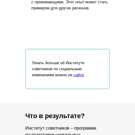
с проживающими. Этот опыт может стать
примером для других регионов.
Узнать больше об Институте
советников по социальным
изменениям можно на
сайте
Что в результате?
Институт советников – программа
по подготовке уникальных,