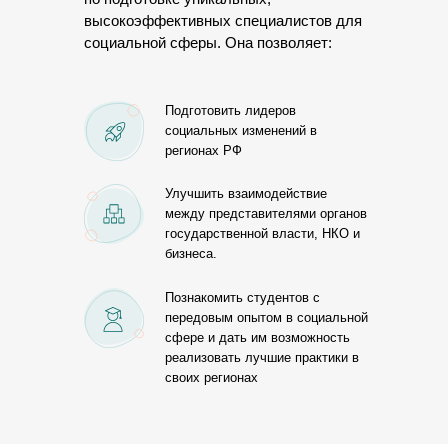
высокоэффективных специалистов для
социальной сферы. Она позволяет:
Подготовить лидеров
социальных изменений в
регионах РФ
Улучшить взаимодействие
между представителями органов
государственной власти, НКО и
бизнеса.
Познакомить студентов с
передовым опытом в социальной
сфере и дать им возможность
реализовать лучшие практики в
своих регионах