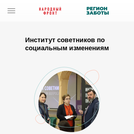
Институт советников по
социальным изменениям