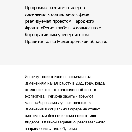
Программа развития лидеров
изменений в социальной сфере,
реализуемая проектом Народного
Фронта «Регион заботы» совместно с
Корпоративным университетом
Правительства Нижегородской области.
Институт советников по социальным
изменениям начал работу в 2021 году, когда
стало понятно, что накопленный опыт и
экспертиза «Региона заботы» требуют
масштабирования лучших практик, а
изменения в социальной сфере не станут
системными без появления нового типа
лидеров. Главной задачей образовательного
направления стало обучение