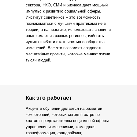
сектора, НКО, СМИ и бизнеса дает мощный
импульс к развитию социальной сферы.
Институт советников – это возможность
познакомиться с лучшими практиками не в
теории, а на практике, использовать знания и
опыт коллег из разных регионов, избегать
чужих ошибок и стать частью сообщества
изменений. Все это позволяет создавать
масштабные проекты, которые меняют жизни
тысяч людей.
Как это работает
Акцент в обучении делается на развитии
компетенций, которых сегодня остро не
хватает представителям социальной сферы:
управление изменениями, командная
трансформация, фандрайзинг,