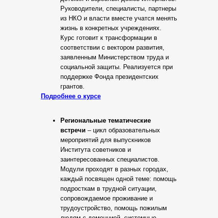
Руководители, специалисты, партнеры
из НКО и власти вместе учатся менять
жизнь в конкретных учреждениях.
Курс готовит к трансформации в
соответствии с вектором развития,
заявленным Министерством труда и
социальной защиты. Реализуется при
поддержке Фонда президентских
грантов.
Подробнее о курсе
Региональные тематические
встречи
– цикл образовательных
мероприятий для выпускников
Института советников и
заинтересованных специалистов.
Модули проходят в разных городах,
каждый посвящен одной теме: помощь
подросткам в трудной ситуации,
сопровождаемое проживание и
трудоустройство, помощь пожилым
людям с деменцией, системные