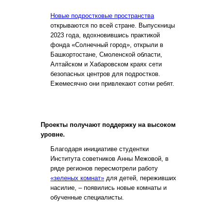
Новые подростковые пространства
открываются по всей стране. Выпускницы
2023 года, вдохновившись практикой
фонда «Солнечный город», открыли в
Башкортостане, Смоленской области,
Алтайском и Хабаровском краях сети
безопасных центров для подростков.
Ежемесячно они привлекают сотни ребят.
Проекты получают поддержку на высоком
уровне.
Благодаря инициативе студентки
Института советников Анны Межовой, в
ряде регионов пересмотрели работу
«зеленых комнат»
для детей, переживших
насилие, – появились новые комнаты и
обученные специалисты.