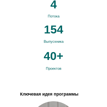
4
Потока
154
Выпускника
40+
Проектов
Ключевая идея программы