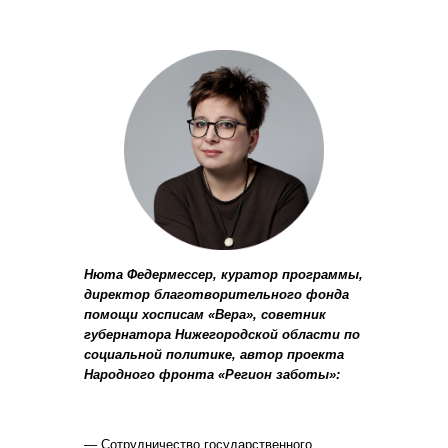
Нюта Федермессер, куратор программы,
директор благотворительного фонда
помощи хосписам «Вера», советник
губернатора Нижегородской области по
социальной политике, автор проекта
Народного фронта «Регион заботы»:
— Сотрудничество государственного