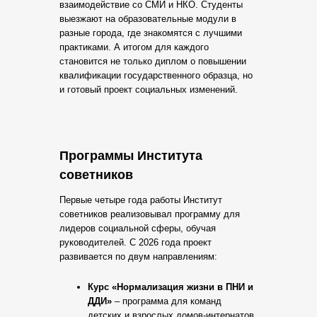
взаимодействие со СМИ и НКО. Студенты
выезжают на образовательные модули в
разные города, где знакомятся с лучшими
практиками. А итогом для каждого
становится не только диплом о повышении
квалификации государственного образца, но
и готовый проект социальных изменений.
Программы Института
советников
Первые четыре года работы Институт
советников реализовывал программу для
лидеров социальной сферы, обучая
руководителей. С 2026 года проект
развивается по двум направлениям:
Курс «Нормализация жизни в ПНИ и
ДДИ»
– программа для команд
детских и взрослых домов-интернатов.