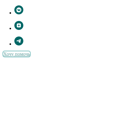
Хочу помочь