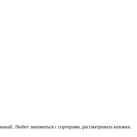
ильный. Любит заниматься с сортерами, рассматривать книжки.