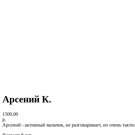
Арсений К.
1500,00
р.
Арсений - активный мальчик, не разговаривает, но очень такт