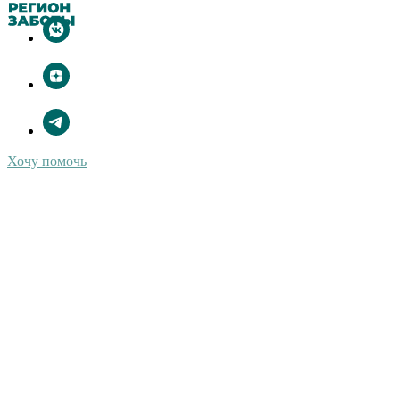
Хочу помочь