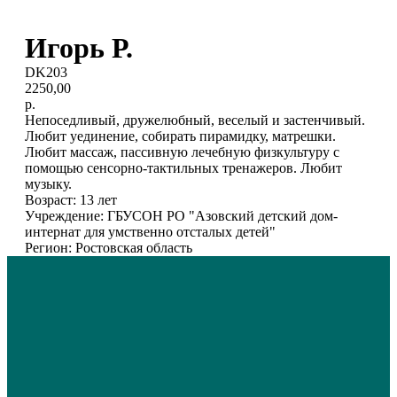
Игорь Р.
DK203
2250,00
р.
Непоседливый, дружелюбный, веселый и застенчивый.
Любит уединение, собирать пирамидку, матрешки.
Любит массаж, пассивную лечебную физкультуру с
помощью сенсорно-тактильных тренажеров. Любит
музыку.
Возраст: 13 лет
Учреждение: ГБУСОН РО "Азовский детский дом-
интернат для умственно отсталых детей"
Регион: Ростовская область