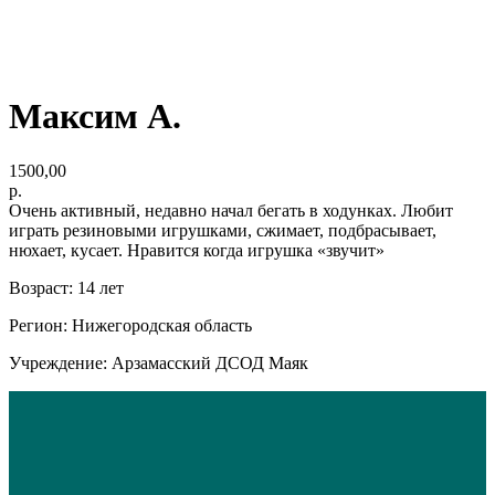
Максим А.
1500,00
р.
Очень активный, недавно начал бегать в ходунках. Любит
играть резиновыми игрушками, сжимает, подбрасывает,
нюхает, кусает. Нравится когда игрушка «звучит»
Возраст: 14 лет
Регион: Нижегородская область
Учреждение: Арзамасский ДСОД Маяк