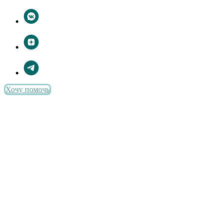
Хочу помочь