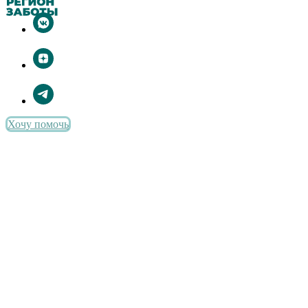
Хочу помочь