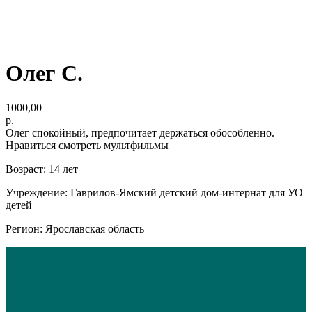
Олег С.
1000,00
р.
Олег спокойный, предпочитает держаться обособленно.
Нравиться смотреть мультфильмы
Возраст: 14 лет
Учреждение: Гаврилов-Ямский детский дом-интернат для УО
детей
Регион: Ярославская область