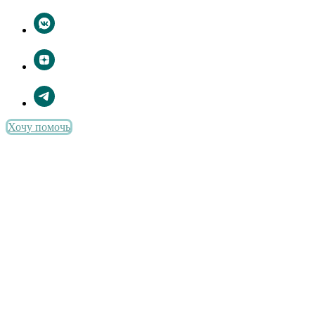
Хочу помочь