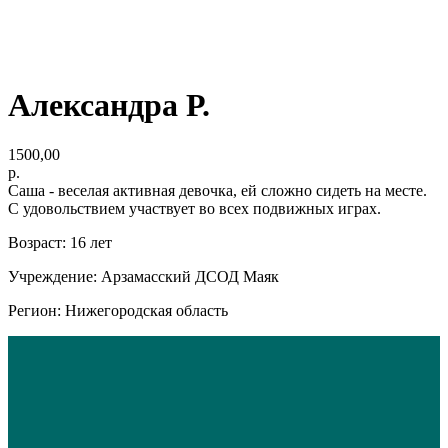
Александра Р.
1500,00
р.
Саша - веселая активная девочка, ей сложно сидеть на месте.
С удовольствием участвует во всех подвижных играх.
Возраст: 16 лет
Учреждение: Арзамасский ДСОД Маяк
Регион: Нижегородская область