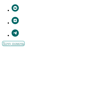
Хочу помочь