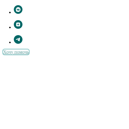
Хочу помочь