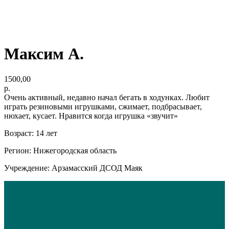
Максим А.
1500,00
р.
Очень активный, недавно начал бегать в ходунках. Любит
играть резиновыми игрушками, сжимает, подбрасывает,
нюхает, кусает. Нравится когда игрушка «звучит»
Возраст: 14 лет
Регион: Нижегородская область
Учреждение: Арзамасский ДСОД Маяк