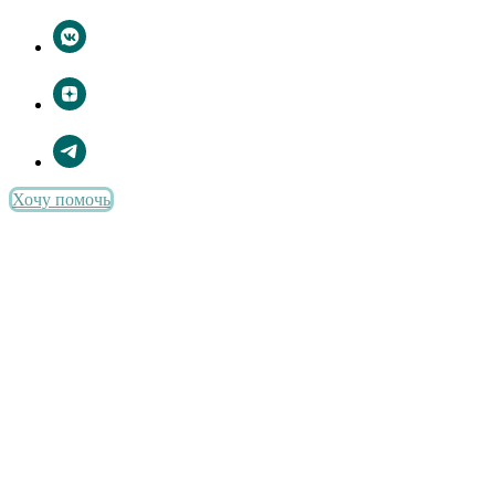
Хочу помочь