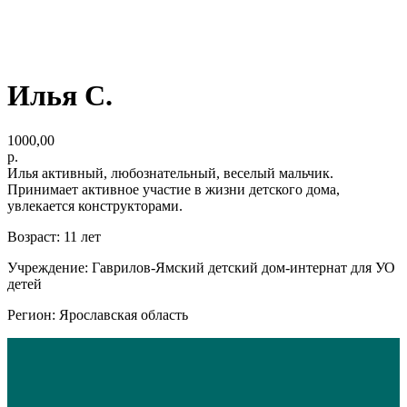
Илья С.
1000,00
р.
Илья активный, любознательный, веселый мальчик.
Принимает активное участие в жизни детского дома,
увлекается конструкторами.
Возраст: 11 лет
Учреждение: Гаврилов-Ямский детский дом-интернат для УО
детей
Регион: Ярославская область