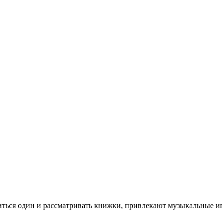
иться один и рассматривать книжки, привлекают музыкальные и