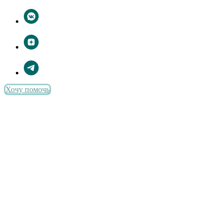
Хочу помочь