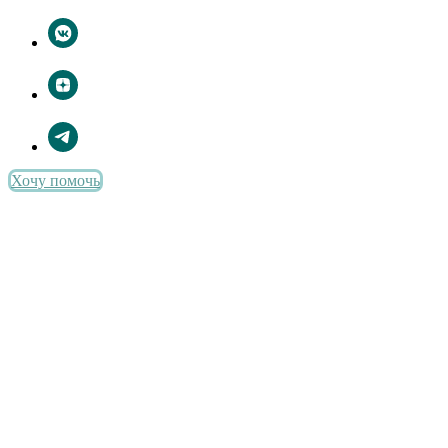
Хочу помочь