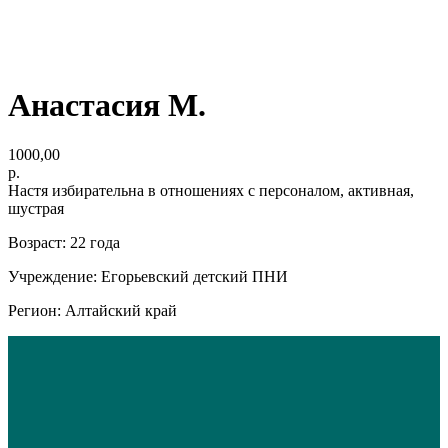
Анастасия М.
1000,00
р.
Настя избирательна в отношениях с персоналом, активная,
шустрая
Возраст: 22 года
Учреждение: Егорьевский детский ПНИ
Регион: Алтайский край