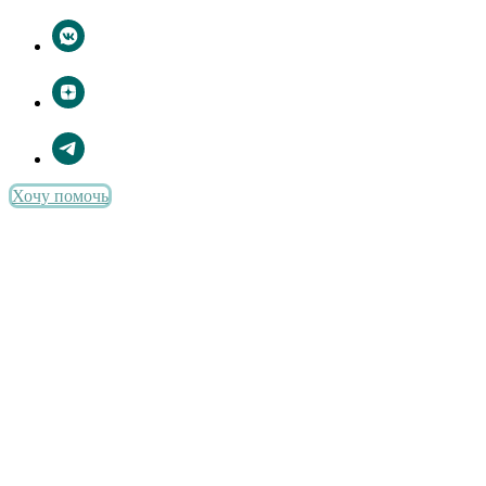
Хочу помочь