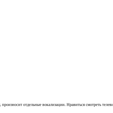
 произносит отдельные вокализации. Нравиться смотреть телеви