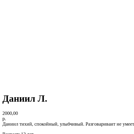
Даниил Л.
2000,00
р.
Даниил тихий, спокойный, улыбчивый. Разговариваит не умеет,