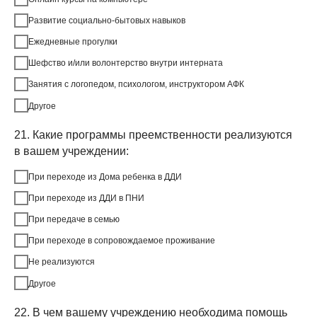
Развитие социально-бытовых навыков
Ежедневные прогулки
Шефство и/или волонтерство внутри интерната
Занятия с логопедом, психологом, инструктором АФК
Другое
21. Какие программы преемственности реализуются
в вашем учреждении:
При переходе из Дома ребенка в ДДИ
При переходе из ДДИ в ПНИ
При передаче в семью
При переходе в сопровождаемое проживание
Не реализуются
Другое
22. В чем вашему учреждению необходима помощь