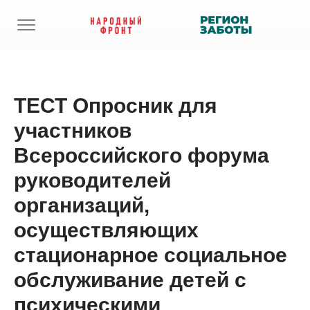
ТЕСТ Опросник для
участников
Всероссийского форума
руководителей
организаций,
осуществляющих
стационарное социальное
обслуживание детей с
психическими