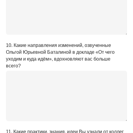
10. Какие направления изменений, озвученные
Ольгой Юрьевной Баталиной в докладе «От чего
уходим и куда идём», вдохновляют вас больше
всего?
11. Какие практики, знания, идеи Вы узнали от коллег