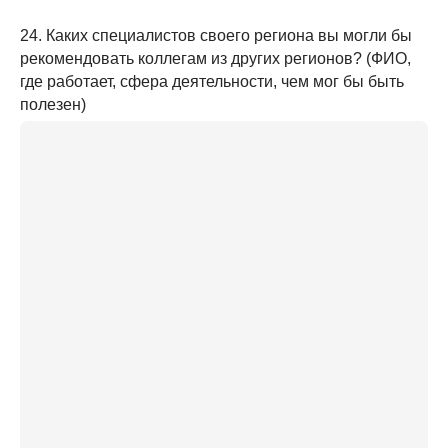
24. Каких специалистов своего региона вы могли бы
рекомендовать коллегам из других регионов? (ФИО,
где работает, сфера деятельности, чем мог бы быть
полезен)