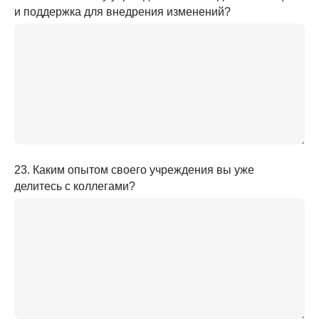
и поддержка для внедрения изменений?
23. Каким опытом своего учреждения вы уже
делитесь с коллегами?