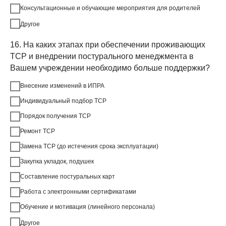
Консультационные и обучающие мероприятия для родителей
Другое
16. На каких этапах при обеспечении проживающих
ТСР и внедрении постурального менеджмента в
Вашем учреждении необходимо больше поддержки?
Внесение изменений в ИПРА
Индивидуальный подбор ТСР
Порядок получения ТСР
Ремонт ТСР
Замена ТСР (до истечения срока эксплуатации)
Закупка укладок, подушек
Составление постуральных карт
Работа с электронными сертификатами
Обучение и мотивация (линейного персонала)
Другое