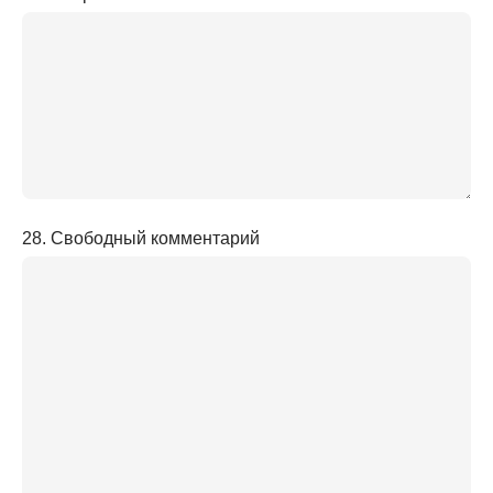
28. Свободный комментарий