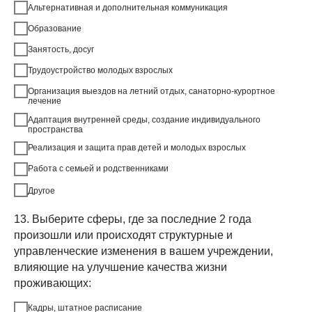
Альтернативная и дополнительная коммуникация
Образование
Занятость, досуг
Трудоустройство молодых взрослых
Организация выездов на летний отдых, санаторно-курортное
лечение
Адаптация внутренней среды, создание индивидуального
пространства
Реализация и защита прав детей и молодых взрослых
Работа с семьей и родственниками
Другое
13. Выберите сферы, где за последние 2 года
произошли или происходят структурные и
управленческие изменения в вашем учреждении,
влияющие на улучшение качества жизни
проживающих:
Кадры, штатное расписание