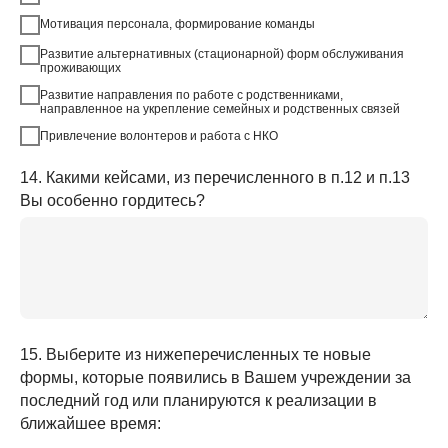
Мотивация персонала, формирование команды
Развитие альтернативных (стационарной) форм обслуживания
проживающих
Развитие направления по работе с родственниками,
направленное на укрепление семейных и родственных связей
Привлечение волонтеров и работа с НКО
14. Какими кейсами, из перечисленного в п.12 и п.13
Вы особенно гордитесь?
15. Выберите из нижеперечисленных те новые
формы, которые появились в Вашем учреждении за
последний год или планируются к реализации в
ближайшее время: