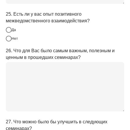
25. Есть ли у вас опыт позитивного
межведомственного взаимодействия?
Да
Нет
26. Что для Вас было самым важным, полезным и
ценным в прошедших семинарах?
27. Что можно было бы улучшить в следующих
семинарах?