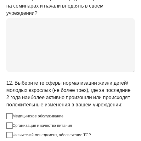
на семинарах и начали внедрять в своем
учреждении?
12. Выберите те сферы нормализации жизни детей/
молодых взрослых (не более трех), где за последние
2 года наиболее активно произошли или происходят
положительные изменения в вашем учреждении:
Медицинское обслуживание
Организация и качество питания
Физический менеджмент, обеспечение ТСР