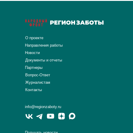
О проекте
Направления работы
Новости
Документы и отчеты
Партнеры
Вопрос-Ответ
Журналистам
Контакты
info@regionzaboty.ru
Получать новости