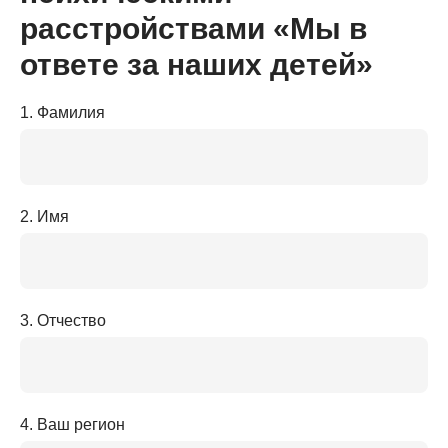
расстройствами «Мы в
ответе за наших детей»
1. Фамилия
2. Имя
3. Отчество
4. Ваш регион