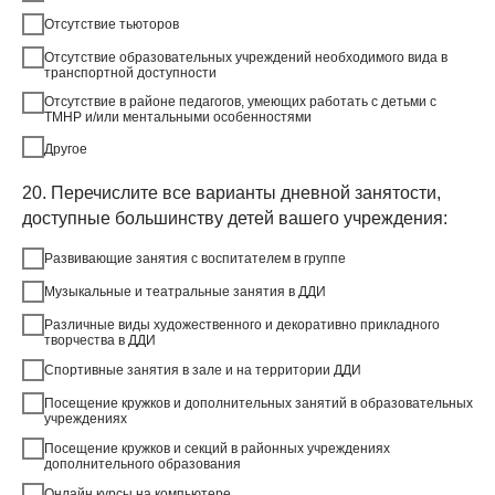
Отсутствие тьюторов
Отсутствие образовательных учреждений необходимого вида в
транспортной доступности
Отсутствие в районе педагогов, умеющих работать с детьми с
ТМНР и/или ментальными особенностями
Другое
20. Перечислите все варианты дневной занятости,
доступные большинству детей вашего учреждения:
Развивающие занятия с воспитателем в группе
Музыкальные и театральные занятия в ДДИ
Различные виды художественного и декоративно прикладного
творчества в ДДИ
Спортивные занятия в зале и на территории ДДИ
Посещение кружков и дополнительных занятий в образовательных
учреждениях
Посещение кружков и секций в районных учреждениях
дополнительного образования
Онлайн курсы на компьютере