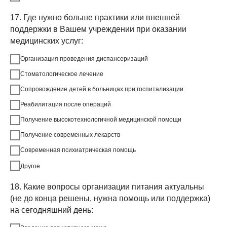
17. Где нужно больше практики или внешней
поддержки в Вашем учреждении при оказании
медицинских услуг:
Организация проведения диспансеризаций
Стоматологическое лечение
Сопровождение детей в больницах при госпитализации
Реабилитация после операций
Получение высокотехнологичной медицинской помощи
Получение современных лекарств
Современная психиатрическая помощь
Другое
18. Какие вопросы организации питания актуальны
(не до конца решены, нужна помощь или поддержка)
на сегодняшний день: