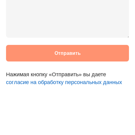
Отправить
Нажимая кнопку «Отправить» вы даете
согласие на обработку персональных данных