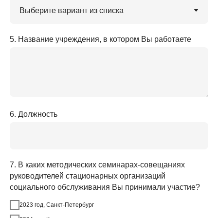
5. Название учреждения, в котором Вы работаете
6. Должность
7. В каких методических семинарах-совещаниях
руководителей стационарных организаций
социального обслуживания Вы принимали участие?
2023 год, Санкт-Петербург