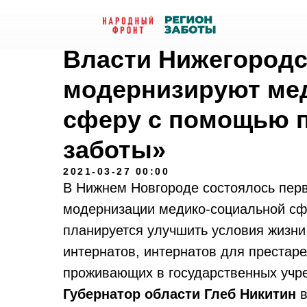
Власти Нижегородс
модернизируют ме
сферу с помощью п
заботы»
2021-03-27 00:00
В Нижнем Новгороде состоялось перв
модернизации медико-социальной сф
планируется улучшить условия жизни
интернатов, интернатов для престаре
проживающих в государственных учр
Губернатор области Глеб Никитин