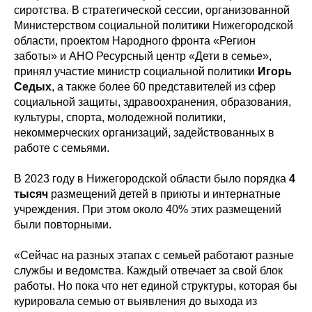
сиротства. В стратегической сессии, организованной
Министерством социальной политики Нижегородской
области, проектом Народного фронта «Регион
заботы» и АНО Ресурсный центр «Дети в семье»,
принял участие министр социальной политики
Игорь
Седых
, а также более 60 представителей из сфер
социальной защиты, здравоохранения, образования,
культуры, спорта, молодежной политики,
некоммерческих организаций, задействованных в
работе с семьями.
В 2023 году в Нижегородской области было порядка
4
тысяч
размещений детей в приюты и интернатные
учреждения. При этом около 40% этих размещений
были повторными.
«Сейчас на разных этапах с семьей работают разные
службы и ведомства. Каждый отвечает за свой блок
работы. Но пока что нет единой структуры, которая бы
курировала семью от выявления до выхода из