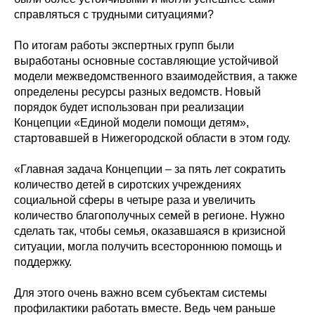
справляться с трудными ситуациями?
По итогам работы экспертных групп были
выработаны основные составляющие устойчивой
модели межведомственного взаимодействия, а также
определены ресурсы разных ведомств. Новый
порядок будет использован при реализации
Концепции «Единой модели помощи детям»,
стартовавшей в Нижегородской области в этом году.
«Главная задача Концепции – за пять лет сократить
количество детей в сиротских учреждениях
социальной сферы в четыре раза и увеличить
количество благополучных семей в регионе. Нужно
сделать так, чтобы семья, оказавшаяся в кризисной
ситуации, могла получить всестороннюю помощь и
поддержку.
Для этого очень важно всем субъектам системы
профилактики работать вместе. Ведь чем раньше