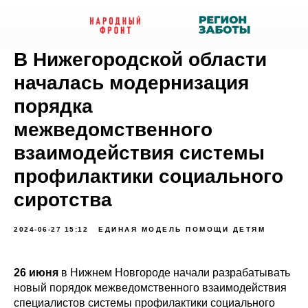
В Нижегородской области
началась модернизация
порядка
межведомственного
взаимодействия системы
профилактики социального
сиротства
2024-06-27 15:12
ЕДИНАЯ МОДЕЛЬ ПОМОЩИ ДЕТЯМ
26 июня
в Нижнем Новгороде начали разрабатывать
новый порядок межведомственного взаимодействия
специалистов системы профилактики социального