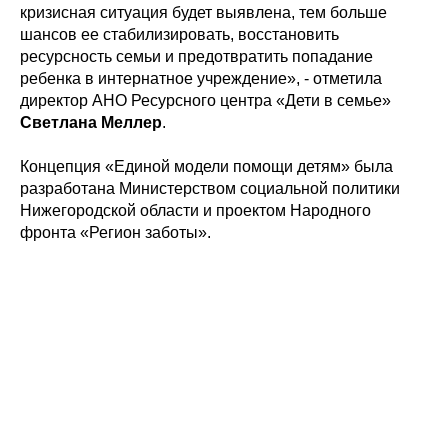
кризисная ситуация будет выявлена, тем больше
шансов ее стабилизировать, восстановить
ресурсность семьи и предотвратить попадание
ребенка в интернатное учреждение», - отметила
директор АНО Ресурсного центра «Дети в семье»
Светлана Меллер
.
Концепция «Единой модели помощи детям» была
разработана Министерством социальной политики
Нижегородской области и проектом Народного
фронта «Регион заботы».