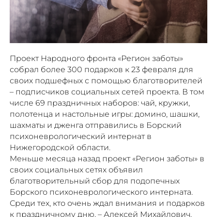
Проект Народного фронта «Регион заботы»
собрал более 300 подарков к 23 февраля для
своих подшефных с помощью благотворителей
– подписчиков социальных сетей проекта. В том
числе 69 праздничных наборов: чай, кружки,
полотенца и настольные игры: домино, шашки,
шахматы и дженга отправились в Борский
психоневрологический интернат в
Нижегородской области.
Меньше месяца назад проект «Регион заботы» в
своих социальных сетях объявил
благотворительный сбор для подопечных
Борского психоневрологического интерната.
Среди тех, кто очень ждал внимания и подарков
к праздничному дню, – Алексей Михайлович.