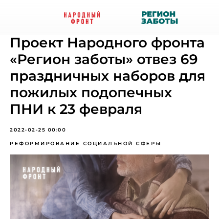
Проект Народного фронта
«Регион заботы» отвез 69
праздничных наборов для
пожилых подопечных
ПНИ к 23 февраля
2022-02-25 00:00
РЕФОРМИРОВАНИЕ СОЦИАЛЬНОЙ СФЕРЫ