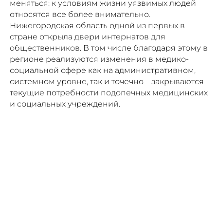
меняться: к условиям жизни уязвимых людей
относятся все более внимательно.
Нижегородская область одной из первых в
стране открыла двери интернатов для
общественников. В том числе благодаря этому в
регионе реализуются изменения в медико-
социальной сфере как на административном,
системном уровне, так и точечно – закрываются
текущие потребности подопечных медицинских
и социальных учреждений.