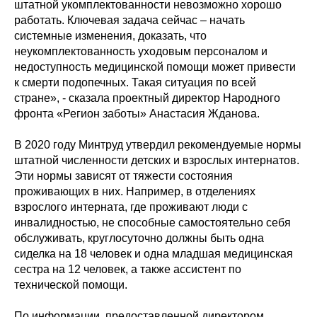
штатной укомплектованности невозможно хорошо
работать. Ключевая задача сейчас – начать
системные изменения, доказать, что
неукомплектованность уходовым персоналом и
недоступность медицинской помощи может привести
к смерти подопечных. Такая ситуация по всей
стране», - сказала проектный директор Народного
фронта «Регион заботы» Анастасия Жданова.
В 2020 году Минтруд утвердил рекомендуемые нормы
штатной численности детских и взрослых интернатов.
Эти нормы зависят от тяжести состояния
проживающих в них. Например, в отделениях
взрослого интерната, где проживают люди с
инвалидностью, не способные самостоятельно себя
обслуживать, круглосуточно должны быть одна
сиделка на 18 человек и одна младшая медицинская
сестра на 12 человек, а также ассистент по
технической помощи.
По информации, предоставленной директором