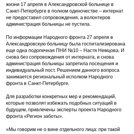
жизни 17 апреля в Александровской больнице в
Санкт-Петербурге в полном одиночестве – интернат
не предоставил сопровождения, а волонтеров
администрация больницы не пустила.
По информации Народного фронта 27 апреля в
Александровскую больницу была госпитализирована
еще одна подопечная ПНИ №10 – Настя Немцова. И
снова без сопровождения от интерната, и снова
администрация больницы запретила посещения и
индивидуальный пост. Решением данного вопроса
занимается региональный исполком Народного
фронта в Санкт-Петербурге.
Для разработки конкретных мер и рекомендаций,
которые позволят избежать подобных ситуаций в
будущем, привлечены эксперты проекта Народного
фронта «Регион заботы».
«Мы говорим не о вине отдельного лица: при такой