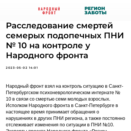
Расследование смертей
семерых подопечных ПНИ
№ 10 на контроле у
Народного фронта
2023-05-02 14:01
Народный фронт взял на контроль ситуацию в Санкт-
Петербургском психоневрологическом интернате №
10 в связи со смертью семи молодых взрослых.
Исполком Народного фронта в Санкт-Петербурге в
настоящее время принимает обращения о
нарушениях в других ПНИ региона, а также постоянно
отслеживает изменения по ситуации в ПНИ №10.