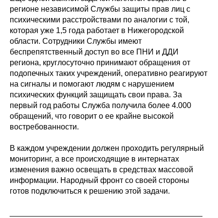
регионе независимой Службы защиты прав лиц с
психическими расстройствами по аналогии с той,
которая уже 1,5 года работает в Нижегородской
области. Сотрудники Службы имеют
беспрепятственный доступ во все ПНИ и ДДИ
региона, круглосуточно принимают обращения от
подопечных таких учреждений, оперативно реагируют
на сигналы и помогают людям с нарушением
психических функций защищать свои права. За
первый год работы Служба получила более 4.000
обращений, что говорит о ее крайне высокой
востребованности.
В каждом учреждении должен проходить регулярный
мониторинг, а все происходящие в интернатах
изменения важно освещать в средствах массовой
информации. Народный фронт со своей стороны
готов подключиться к решению этой задачи.
____________________________________________