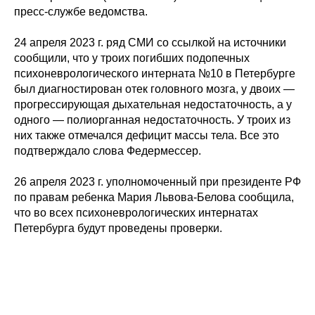
пресс-службе ведомства.
24 апреля 2023 г. ряд СМИ со ссылкой на источники
сообщили, что у троих погибших подопечных
психоневрологического интерната №10 в Петербурге
был диагностирован отек головного мозга, у двоих —
прогрессирующая дыхательная недостаточность, а у
одного — полиорганная недостаточность. У троих из
них также отмечался дефицит массы тела. Все это
подтверждало слова Федермессер.
26 апреля 2023 г. уполномоченный при президенте РФ
по правам ребенка Мария Львова-Белова сообщила,
что во всех психоневрологических интернатах
Петербурга будут проведены проверки.