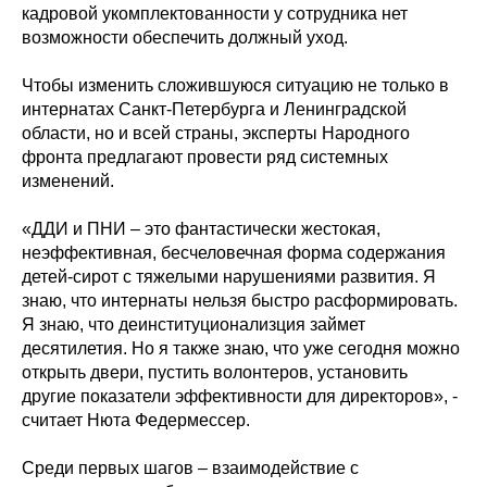
кадровой укомплектованности у сотрудника нет
возможности обеспечить должный уход.
Чтобы изменить сложившуюся ситуацию не только в
интернатах Санкт-Петербурга и Ленинградской
области, но и всей страны, эксперты Народного
фронта предлагают провести ряд системных
изменений.
«ДДИ и ПНИ – это фантастически жестокая,
неэффективная, бесчеловечная форма содержания
детей-сирот с тяжелыми нарушениями развития. Я
знаю, что интернаты нельзя быстро расформировать.
Я знаю, что деинституционализция займет
десятилетия. Но я также знаю, что уже сегодня можно
открыть двери, пустить волонтеров, установить
другие показатели эффективности для директоров», -
считает Нюта Федермессер.
Среди первых шагов – взаимодействие с