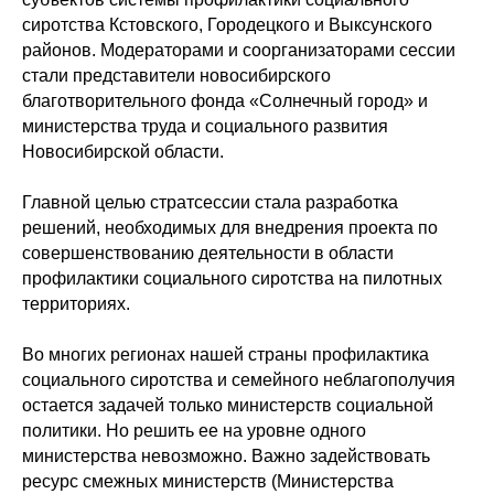
сиротства Кстовского, Городецкого и Выксунского
районов. Модераторами и соорганизаторами сессии
стали представители новосибирского
благотворительного фонда «Солнечный город» и
министерства труда и социального развития
Новосибирской области.
Главной целью стратсессии стала разработка
решений, необходимых для внедрения проекта по
совершенствованию деятельности в области
профилактики социального сиротства на пилотных
территориях.
Во многих регионах нашей страны профилактика
социального сиротства и семейного неблагополучия
остается задачей только министерств социальной
политики. Но решить ее на уровне одного
министерства невозможно. Важно задействовать
ресурс смежных министерств (Министерства