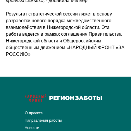
кровных семьях»,
- добавила Меллер.
Результат стратегической сессии ляжет в основу
разработки нового порядка межведомственного
взаимодействия в Нижегородской области. Эта
работа ведется в рамках соглашения Правительства
Нижегородской области и Общероссийским
общественным движением «НАРОДНЫЙ ФРОНТ «ЗА
РОССИЮ».
О проекте
Направления работы
Новости