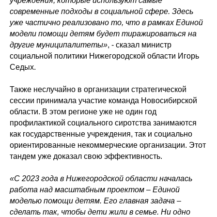
учреждения, которые используют самые
современные подходы в социальной сфере. Здесь
уже частично реализовано то, что в рамках Единой
модели помощи детям будет тиражироваться на
другие муниципалитеты»
, - сказал министр
социальной политики Нижегородской области Игорь
Седых.
Также неслучайно в организации стратегической
сессии принимала участие команда Новосибирской
области. В этом регионе уже не один год
профилактикой социального сиротства занимаются
как государственные учреждения, так и социально
ориентированные некоммерческие организации. Этот
тандем уже доказал свою эффективность.
«С 2023 года в Нижегородской области началась
работа над масштабным проектом – Единой
моделью помощи детям. Его главная задача –
сделать так, чтобы дети жили в семье. Ни одно