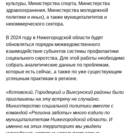
культуры, Министерства спорта, Министерства
здравоохранения, Министерства молодежной
политики и иных), а также муниципалитетов и
некоммерческого сектора.
В 2024 году в Нижегородской области будет
обновляться порядок межведомственного
взаимодействия субъектов системы профилактики
социального сиротства. Для этой работы необходимо
собрать аналитические данные по проблемам,
которые есть сейчас, а также по уже существующим
успешным практикам в регионе.
«Кстовский, Городецкий и Выксунский районы были
приглашены на эту встречу не случайно.
Министерство социальной политики вместе с
командой «Региона заботы» много ездили по
муниципалитетам Нижегородской области. И
именно на этих территориях мы увидели