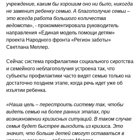
учреждение, каким бы хорошим оно ни было, никогда
не заменит ребенку семью. А благополучие семьи –
это всегда работа большого количества
ведомств»
, - прокомментировала руководитель
направления «Единая модель помощи детям»
проекта Народного фронта «Регион заботы»
Светлана Меллер.
Сейчас система профилактики социального сиротства
и семейного неблагополучия устроена так, что
субъекты профилактики часто видят семью только на
достаточно позднем этапе, когда речь идет уже об
изъятии ребенка.
«Наша цель – перестроить систему так, чтобы
видеть семью на более ранних этапах, при
возникновении кризисных ситуаций. В таком случае
семья будет быстрее выходить из кризиса. Это
значит, что больше детей смогут оставаться в