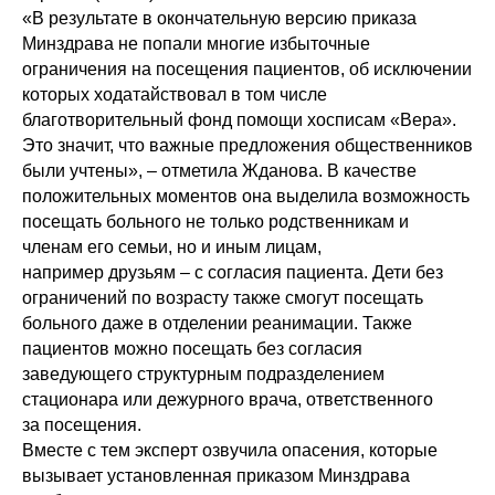
«В результате в окончательную версию приказа
Минздрава не попали многие избыточные
ограничения на посещения пациентов, об исключении
которых ходатайствовал в том числе
благотворительный фонд помощи хосписам «Вера».
Это значит, что важные предложения общественников
были учтены», – отметила Жданова. В качестве
положительных моментов она выделила возможность
посещать больного не только родственникам и
членам его семьи, но и иным лицам,
например друзьям – с согласия пациента. Дети без
ограничений по возрасту также смогут посещать
больного даже в отделении реанимации. Также
пациентов можно посещать без согласия
заведующего структурным подразделением
стационара или дежурного врача, ответственного
за посещения.
Вместе с тем эксперт озвучила опасения, которые
вызывает установленная приказом Минздрава