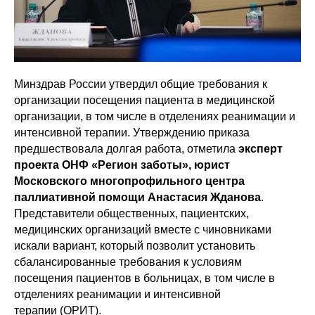
Минздрав России утвердил общие требования к
организации посещения пациента в медицинской
организации, в том числе в отделениях реанимации и
интенсивной терапии. Утверждению приказа
предшествовала долгая работа, отметила
эксперт
проекта ОНФ «Регион заботы», юрист
Московского многопрофильного центра
паллиативной помощи Анастасия Жданова
.
Представители общественных, пациентских,
медицинских организаций вместе с чиновниками
искали вариант, который позволит установить
сбалансированные требования к условиям
посещения пациентов в больницах, в том числе в
отделениях реанимации и интенсивной
терапии (ОРИТ).