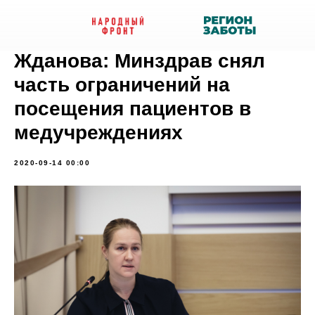
Жданова: Минздрав снял
часть ограничений на
посещения пациентов в
медучреждениях
2020-09-14 00:00