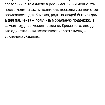
состоянии, в том числе в реанимации. «Именно эта
норма должна стать правилом, поскольку за ней стоит
возможность для близких, родных людей быть рядом,
а для пациента – получить моральную поддержку в
самые трудные моменты жизни. Кроме того, иногда –
это единственная возможность проститься», –
заключила Жданова.