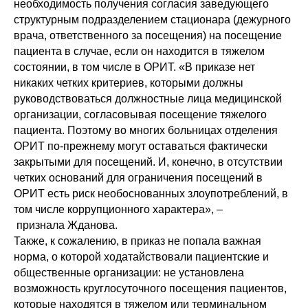
необходимость получения согласия заведующего
структурным подразделением стационара (дежурного
врача, ответственного за посещения) на посещение
пациента в случае, если он находится в тяжелом
состоянии, в том числе в ОРИТ. «В приказе нет
никаких четких критериев, которыми должны
руководствоваться должностные лица медицинской
организации, согласовывая посещение тяжелого
пациента. Поэтому во многих больницах отделения
ОРИТ по-прежнему могут оставаться фактически
закрытыми для посещений. И, конечно, в отсутствии
четких оснований для ограничения посещений в
ОРИТ есть риск необоснованных злоупотреблений, в
том числе коррупционного характера», –
признала Жданова.
Также, к сожалению, в приказ не попала важная
норма, о которой ходатайствовали пациентские и
общественные организации: не установлена
возможность круглосуточного посещения пациентов,
которые находятся в тяжелом или терминальном