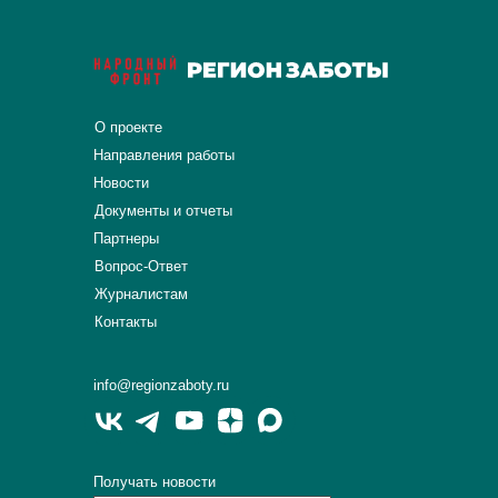
О проекте
Направления работы
Новости
Документы и отчеты
Партнеры
Вопрос-Ответ
Журналистам
Контакты
info@regionzaboty.ru
Получать новости