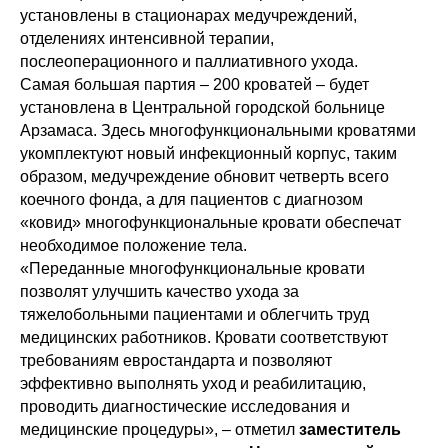
установлены в стационарах медучреждений,
отделениях интенсивной терапии,
послеоперационного и паллиативного ухода.
Самая большая партия – 200 кроватей – будет
установлена в Центральной городской больнице
Арзамаса. Здесь многофункциональными кроватями
укомплектуют новый инфекционный корпус, таким
образом, медучреждение обновит четверть всего
коечного фонда, а для пациентов с диагнозом
«ковид» многофункциональные кровати обеспечат
необходимое положение тела.
«Переданные многофункциональные кровати
позволят улучшить качество ухода за
тяжелобольными пациентами и облегчить труд
медицинских работников. Кровати соответствуют
требованиям евростандарта и позволяют
эффективно выполнять уход и реабилитацию,
проводить диагностические исследования и
медицинские процедуры», – отметил
заместитель