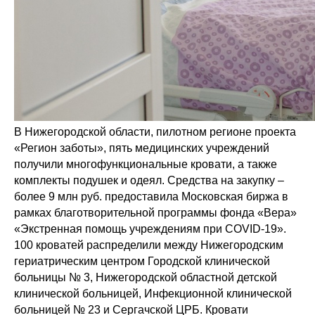
В Нижегородской области, пилотном регионе проекта
«Регион заботы», пять медицинских учреждений
получили многофункциональные кровати, а также
комплекты подушек и одеял. Средства на закупку –
более 9 млн руб. предоставила Московская биржа в
рамках благотворительной программы фонда «Вера»
«Экстренная помощь учреждениям при COVID-19».
100 кроватей распределили между Нижегородским
гериатрическим центром Городской клинической
больницы № 3, Нижегородской областной детской
клинической больницей, Инфекционной клинической
больницей № 23 и Сергачской ЦРБ. Кровати