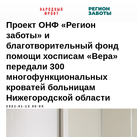
Проект ОНФ «Регион
заботы» и
благотворительный фонд
помощи хосписам «Вера»
передали 300
многофункциональных
кроватей больницам
Нижегородской области
2021-01-12 00:00