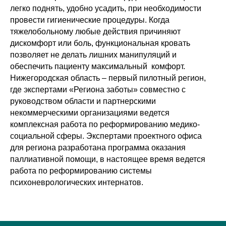
легко поднять, удобно усадить, при необходимости
провести гигиенические процедуры. Когда
тяжелобольному любые действия причиняют
дискомфорт или боль, функциональная кровать
позволяет не делать лишних манипуляций и
обеспечить пациенту максимальный комфорт.
Нижегородская область – первый пилотный регион,
где экспертами «Региона заботы» совместно с
руководством области и партнерскими
некоммерческими организациями ведется
комплексная работа по реформированию медико-
социальной сферы. Экспертами проектного офиса
для региона разработана программа оказания
паллиативной помощи, в настоящее время ведется
работа по реформированию системы
психоневрологических интернатов.