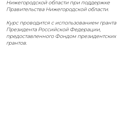
Нижегородской области при поддержке
Правительства Нижегородской области.
Курс проводится с использованием гранта
Президента Российской Федерации,
предоставленного Фондом президентских
грантов.