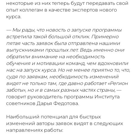
некоторые из них теперь будут передавать свой
опыт коллегам в качестве экспертов нового
курса.
— Мы рады, что новость о запуске программы
встретила такой большой отклик. Примерно
пятая часть заявок была отправлена нашими
выпускниками прошлых лет. Ведь именно они
обратили внимание на необходимость
обучения и мотивации команд, чем вдохновили
нас на запуск курса. Но не менее приятно то, что,
судя по заявкам, необходимость изменений
видят не только там, где давно работает «Регион
заботы», но и в самых разных частях страны,
—
говорит руководитель программы Института
советников Дарья Федотова.
Наибольший потенциал для быстрых
изменений авторы заявок видят в следующих
направлениях работы: