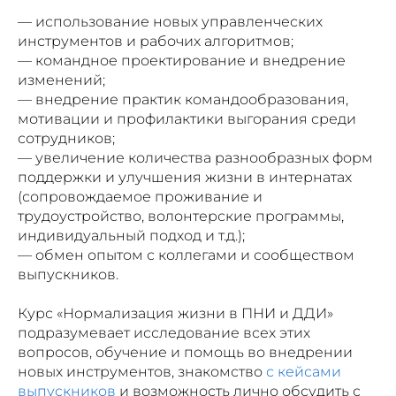
— использование новых управленческих
инструментов и рабочих алгоритмов;
— командное проектирование и внедрение
изменений;
— внедрение практик командообразования,
мотивации и профилактики выгорания среди
сотрудников;
— увеличение количества разнообразных форм
поддержки и улучшения жизни в интернатах
(сопровождаемое проживание и
трудоустройство, волонтерские программы,
индивидуальный подход и т.д.);
— обмен опытом с коллегами и сообществом
выпускников.
Курс «Нормализация жизни в ПНИ и ДДИ»
подразумевает исследование всех этих
вопросов, обучение и помощь во внедрении
новых инструментов, знакомство
с кейсами
выпускников
и возможность лично обсудить с