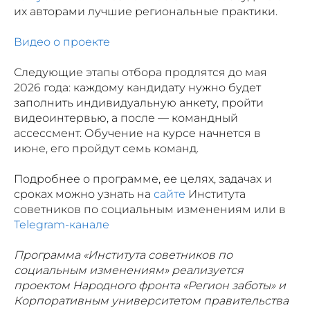
их авторами лучшие региональные практики.
Видео о проекте
Следующие этапы отбора продлятся до мая
2026 года: каждому кандидату нужно будет
заполнить индивидуальную анкету, пройти
видеоинтервью, а после — командный
ассессмент. Обучение на курсе начнется в
июне, его пройдут семь команд.
Подробнее о программе, ее целях, задачах и
сроках можно узнать на
сайте
Института
советников по социальным изменениям или в
Telegram-канале
Программа «Института советников по
социальным изменениям» реализуется
проектом Народного фронта «Регион заботы» и
Корпоративным университетом правительства