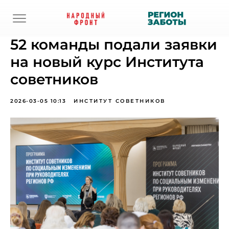
52 команды подали заявки
на новый курс Института
советников
2026-03-05 10:13
ИНСТИТУТ СОВЕТНИКОВ