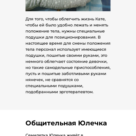
Для того, чтобы облегчить жизнь Кате,
чтобы ей было удобно лежать и менять
положение тела, нужны специальные
подушки для позиционирования. В
настоящее время для смены положения
тела персонал использует имеющиеся
подушки, пошитые своими руками, это
немного облегчает состояние девочки,
но такие самодельные приспособления,
пусть и пошитые заботливыми руками
нянечек, не сравнятся со
специальными подушками,
подобранными эрготерапевтом.
Общительная Юлечка
Семилетка Юлечка живёт в