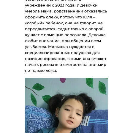
учреждении с 2023 года. У девочки
умерла мама, родственники отказались
оформить опеку, потому что Юля –
«особый» ребенок, она не говорит, не
передвигается, сидит только с опорой,
кушает с помощью персонала. Девочка
любит внимание, при общении всем
улыбается. Малышка нуждается в
специализированных подушках для
позиционирования, с ними она сможет
начать рисовать и смотреть на этот мир
не только лёжа.