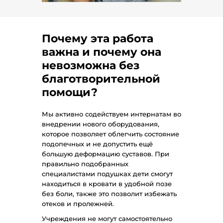
Почему эта работа
важна и почему она
невозможна без
благотворительной
помощи?
Мы активно содействуем интернатам во
внедрении нового оборудования,
которое позволяет облегчить состояние
подопечных и не допустить ещё
большую деформацию суставов. При
правильно подобранных
специалистами подушках дети смогут
находиться в кровати в удобной позе
без боли, также это позволит избежать
отеков и пролежней.
Учреждения не могут самостоятельно