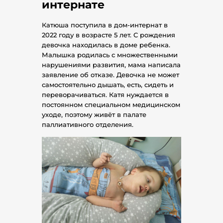
интернате
Катюша поступила в дом-интернат в
2022 году в возрасте 5 лет. С рождения
девочка находилась в доме ребенка.
Малышка родилась с множественными
нарушениями развития, мама написала
заявление об отказе. Девочка не может
самостоятельно дышать, есть, сидеть и
переворачиваться. Катя нуждается в
постоянном специальном медицинском
уходе, поэтому живёт в палате
паллиативного отделения.