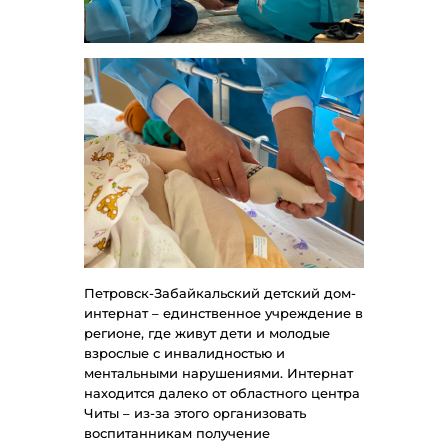
Петровск-Забайкальский детский дом-
интернат – единственное учреждение в
регионе, где живут дети и молодые
взрослые с инвалидностью и
ментальными нарушениями. Интернат
находится далеко от областного центра
Читы – из-за этого организовать
воспитанникам получение