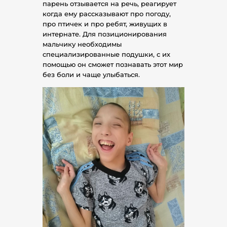
парень отзывается на речь, реагирует
когда ему рассказывают про погоду,
про птичек и про ребят, живущих в
интернате. Для позиционирования
мальчику необходимы
специализированные подушки, с их
помощью он сможет познавать этот мир
без боли и чаще улыбаться.