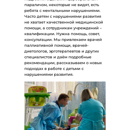
параличом, некоторые не видят, есть
ребята с ментальными нарушениями.
Часто детям с нарушениями развития
не хватает качественной медицинской
помощи, а сотрудникам учреждений –
квалификации. Нужна помощь, совет,
консультации. Мы привлекаем врачей
паллиативной помощи, врачей-
диетологов, эрготерапевтов и других
специалистов и даём подробные
рекомендации, рассказываем о новых
подходах в работе с детьми с
нарушениями развития.