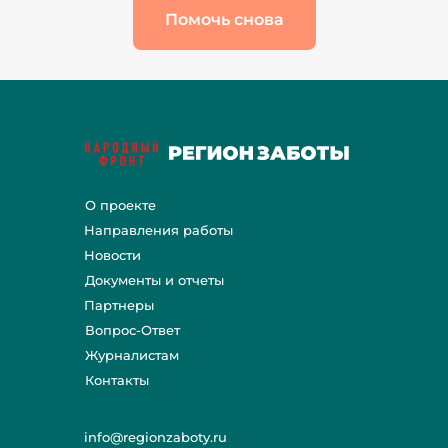
Помочь снова
О проекте
Направления работы
Новости
Документы и отчеты
Партнеры
Вопрос-Ответ
Журналистам
Контакты
info@regionzaboty.ru