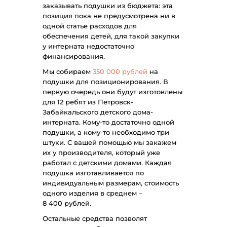
заказывать подушки из бюджета: эта
позиция пока не предусмотрена ни в
одной статье расходов для
обеспечения детей, для такой закупки
у интерната недостаточно
финансирования.
Мы собираем
350 000 рублей
на
подушки для позиционирования. В
первую очередь они будут изготовлены
для 12 ребят из Петровск-
Забайкальского детского дома-
интерната. Кому-то достаточно одной
подушки, а кому-то необходимо три
штуки. С вашей помощью мы закажем
их у производителя, который уже
работал с детскими домами. Каждая
подушка изготавливается по
индивидуальным размерам, стоимость
одного изделия в среднем –
8 400 рублей.
Остальные средства позволят