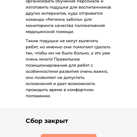
организовать обучение персонала и
изготовить подушки для воспитанников
других интернатов, куда отправится
команда «Региона заботы» для
мониторинга качества паллиативной
медицинской помощи.
Такие подушки не могут вылечить
ребят, но именно они помогают сделать
так, чтобы им не было больно, а это уже
очень много! Правильное
позиционирование для ребят с
особенностями развития очень важно,
оно позволяет не допустить
осложнений и дает возможность
проводить время в комфортном
положении.
Сбор закрыт