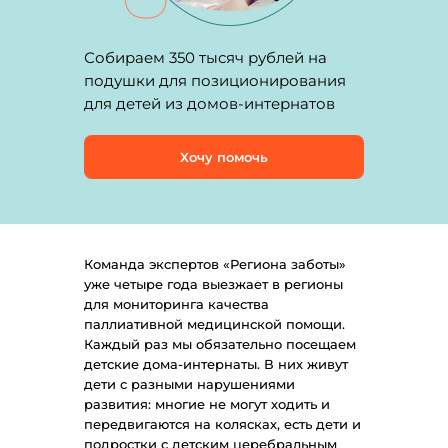
Собираем 350 тысяч рублей на
подушки для позиционирования
для детей из домов-интернатов
Хочу помочь
Команда экспертов «Региона заботы»
уже четыре года выезжает в регионы
для мониторинга качества
паллиативной медицинской помощи.
Каждый раз мы обязательно посещаем
детские дома-интернаты. В них живут
дети с разными нарушениями
развития: многие не могут ходить и
передвигаются на колясках, есть дети и
подростки с детским церебральным