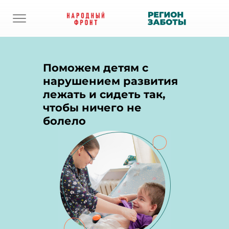
Поможем детям с
нарушением развития
лежать и сидеть так,
чтобы ничего не
болело