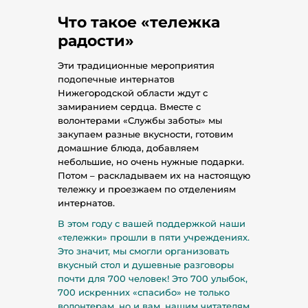
Что такое «тележка
радости»
Эти традиционные мероприятия
подопечные интернатов
Нижегородской области ждут с
замиранием сердца. Вместе с
волонтерами «Службы заботы» мы
закупаем разные вкусности, готовим
домашние блюда, добавляем
небольшие, но очень нужные подарки.
Потом – раскладываем их на настоящую
тележку и проезжаем по отделениям
интернатов.
В этом году с вашей поддержкой наши
«тележки» прошли в пяти учреждениях.
Это значит, мы смогли организовать
вкусный стол и душевные разговоры
почти для 700 человек! Это 700 улыбок,
700 искренних «спасибо» не только
волонтерам, но и вам, нашим читателям