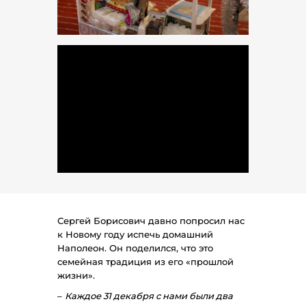
Сергей Борисович давно попросил нас
к Новому году испечь домашний
Наполеон. Он поделился, что это
семейная традиция из его «прошлой
жизни».
–
Каждое 31 декабря с нами были два