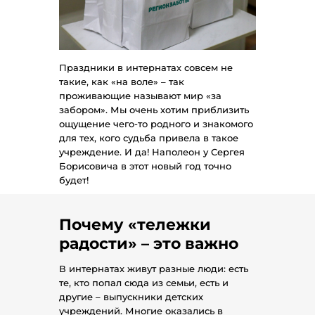
Праздники в интернатах совсем не
такие, как «на воле» – так
проживающие называют мир «за
забором». Мы очень хотим приблизить
ощущение чего-то родного и знакомого
для тех, кого судьба привела в такое
учреждение. И да! Наполеон у Сергея
Борисовича в этот новый год точно
будет!
Почему «тележки
радости»
–
это важно
В интернатах живут разные люди: есть
те, кто попал сюда из семьи, есть и
другие – выпускники детских
учреждений. Многие оказались в