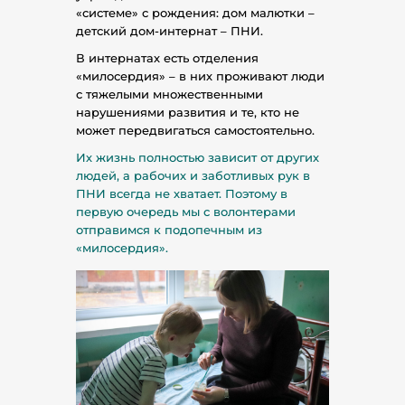
«системе» с рождения: дом малютки –
детский дом-интернат – ПНИ.
В интернатах есть отделения
«милосердия» – в них проживают люди
с тяжелыми множественными
нарушениями развития и те, кто не
может передвигаться самостоятельно.
Их жизнь полностью зависит от других
людей, а рабочих и заботливых рук в
ПНИ всегда не хватает. Поэтому в
первую очередь мы с волонтерами
отправимся к подопечным из
«милосердия».