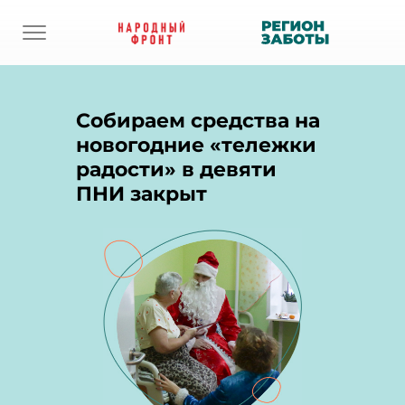
Собираем средства на
новогодние «тележки
радости» в девяти
ПНИ закрыт