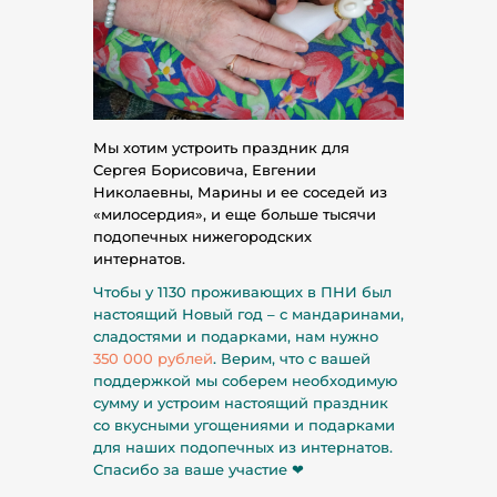
Мы хотим устроить праздник для
Сергея Борисовича, Евгении
Николаевны, Марины и ее соседей из
«милосердия», и еще больше тысячи
подопечных нижегородских
интернатов.
Чтобы у 1130 проживающих в ПНИ был
настоящий Новый год – с мандаринами,
сладостями и подарками, нам нужно
350 000 рублей
. Верим, что с вашей
поддержкой мы соберем необходимую
сумму и устроим настоящий праздник
со вкусными угощениями и подарками
для наших подопечных из интернатов.
Спасибо за ваше участие ❤