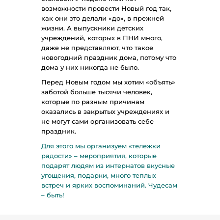
возможности провести Новый год так,
как они это делали «до», в прежней
жизни. А выпускники детских
учреждений, которых в ПНИ много,
даже не представляют, что такое
новогодний праздник дома, потому что
дома у них никогда не было.
Перед Новым годом мы хотим «объять»
заботой больше тысячи человек,
которые по разным причинам
оказались в закрытых учреждениях и
не могут сами организовать себе
праздник.
Для этого мы организуем «тележки
радости» – мероприятия, которые
подарят людям из интернатов вкусные
угощения, подарки, много теплых
встреч и ярких воспоминаний. Чудесам
– быть!