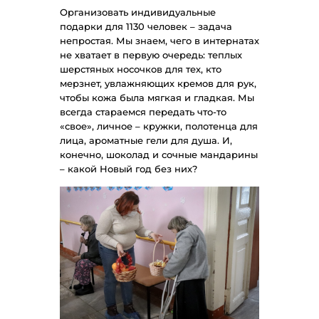
Организовать индивидуальные
подарки для 1130 человек – задача
непростая. Мы знаем, чего в интернатах
не хватает в первую очередь: теплых
шерстяных носочков для тех, кто
мерзнет, увлажняющих кремов для рук,
чтобы кожа была мягкая и гладкая. Мы
всегда стараемся передать что-то
«свое», личное – кружки, полотенца для
лица, ароматные гели для душа. И,
конечно, шоколад и сочные мандарины
– какой Новый год без них?