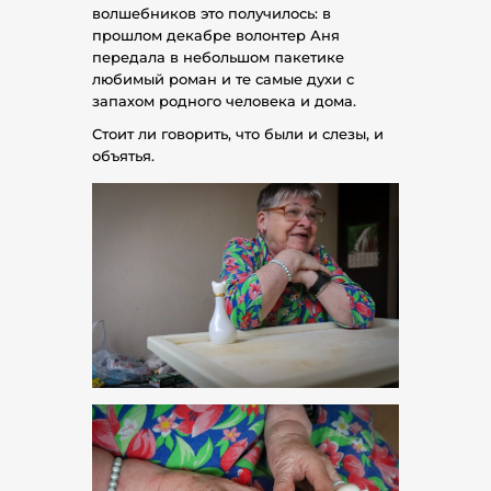
волшебников это получилось: в
прошлом декабре волонтер Аня
передала в небольшом пакетике
любимый роман и те самые духи с
запахом родного человека и дома.
Стоит ли говорить, что были и слезы, и
объятья.