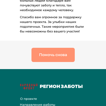
больных людей благодаря вам
почувствуют заботу и тепло, так
необходимое каждому человеку.
Спасибо вам огромное за поддержку
нашего проекта. За улыбки наших
подопечных. Такие мероприятия были
бы невозможны без вашего участия!
Помочь снова
О проекте
Направления работы