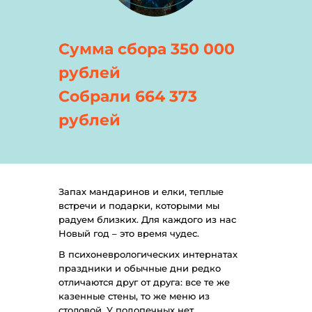
Сумма сбора 350 000
рублей
Собрали 664 373
рублей
Запах мандаринов и елки, теплые
встречи и подарки, которыми мы
радуем близких. Для каждого из нас
Новый год – это время чудес.
В психоневрологических интернатах
праздники и обычные дни редко
отличаются друг от друга: все те же
казенные стены, то же меню из
столовой. У подопечных нет