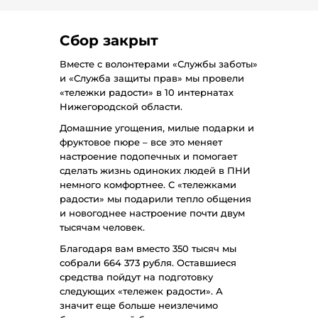
Сбор закрыт
Вместе с волонтерами «Службы заботы»
и «Служба защиты прав» мы провели
«тележки радости» в 10 интернатах
Нижегородской области.
Домашние угощения, милые подарки и
фруктовое пюре – все это меняет
настроение подопечных и помогает
сделать жизнь одиноких людей в ПНИ
немного комфортнее. С «тележками
радости» мы подарили тепло общения
и новогоднее настроение почти двум
тысячам человек.
Благодаря вам вместо 350 тысяч мы
собрали 664 373 рубля. Оставшиеся
средства пойдут на подготовку
следующих «тележек радости». А
значит еще больше неизлечимо