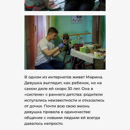
В одном из интернатов живет Марина.
Девушка выглядит, как ребенок, но на
самом деле ей скоро 30 лет. Она в
«системе» с раннего детства: родители
испугались неизвестности и отказались
от дочки. Почти всю свою жизнь
девушка провела в одиночестве:
общение с новыми людьми ей всегда
давалось непросто.