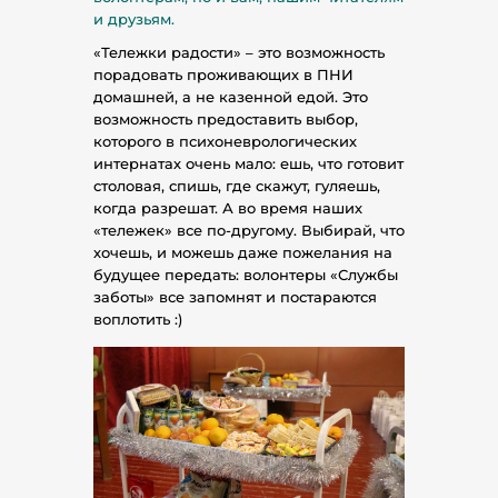
и друзьям.
«Тележки радости» – это возможность
порадовать проживающих в ПНИ
домашней, а не казенной едой. Это
возможность предоставить выбор,
которого в психоневрологических
интернатах очень мало: ешь, что готовит
столовая, спишь, где скажут, гуляешь,
когда разрешат. А во время наших
«тележек» все по-другому. Выбирай, что
хочешь, и можешь даже пожелания на
будущее передать: волонтеры «Службы
заботы» все запомнят и постараются
воплотить :)