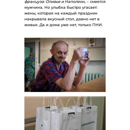
француза: Оливье и Наполеон
, – смеется
мужчина. Но улыбка быстро угасает:
жены, которая на каждый праздник
накрывала вкусный стол, давно нет в
живых. Да и дома уже нет, только ПНИ.