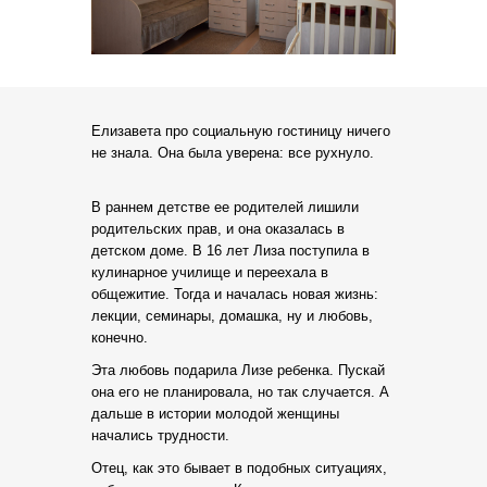
Елизавета про социальную гостиницу ничего
не знала. Она была уверена: все рухнуло.
В раннем детстве ее родителей лишили
родительских прав, и она оказалась в
детском доме. В 16 лет Лиза поступила в
кулинарное училище и переехала в
общежитие. Тогда и началась новая жизнь:
лекции, семинары, домашка, ну и любовь,
конечно.
Эта любовь подарила Лизе ребенка. Пускай
она его не планировала, но так случается. А
дальше в истории молодой женщины
начались трудности.
Отец, как это бывает в подобных ситуациях,