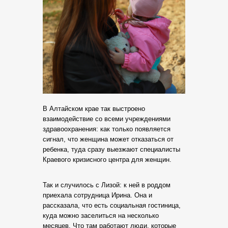
В Алтайском крае так выстроено
взаимодействие со всеми учреждениями
здравоохранения: как только появляется
сигнал, что женщина может отказаться от
ребенка, туда сразу выезжают специалисты
Краевого кризисного центра для женщин.
Так и случилось с Лизой: к ней в роддом
приехала сотрудница Ирина. Она и
рассказала, что есть социальная гостиница,
куда можно заселиться на несколько
месяцев. Что там работают люди, которые