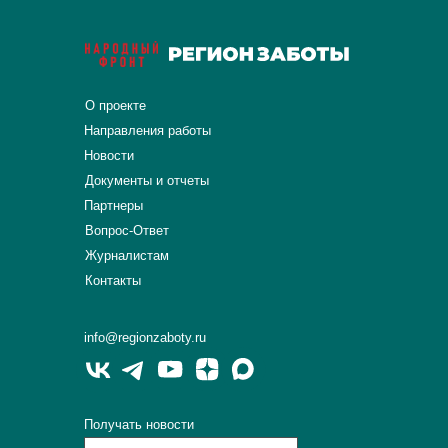
О проекте
Направления работы
Новости
Документы и отчеты
Партнеры
Вопрос-Ответ
Журналистам
Контакты
info@regionzaboty.ru
Получать новости