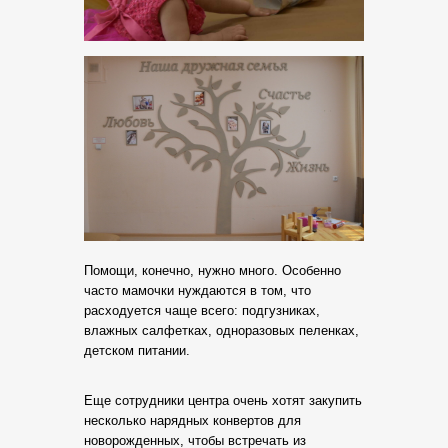
Помощи, конечно, нужно много. Особенно
часто мамочки нуждаются в том, что
расходуется чаще всего: подгузниках,
влажных салфетках, одноразовых пеленках,
детском питании.
Еще сотрудники центра очень хотят закупить
несколько нарядных конвертов для
новорожденных, чтобы встречать из