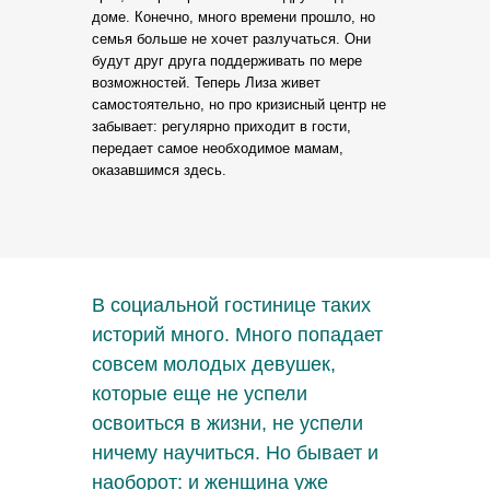
доме. Конечно, много времени прошло, но
семья больше не хочет разлучаться. Они
будут друг друга поддерживать по мере
возможностей. Теперь Лиза живет
самостоятельно, но про кризисный центр не
забывает: регулярно приходит в гости,
передает самое необходимое мамам,
оказавшимся здесь.
В социальной гостинице таких
историй много. Много попадает
совсем молодых девушек,
которые еще не успели
освоиться в жизни, не успели
ничему научиться. Но бывает и
наоборот: и женщина уже