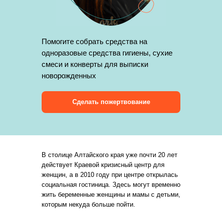
Помогите собрать средства на
одноразовые средства гигиены, сухие
смеси и конверты для выписки
новорожденных
Сделать пожертвование
В столице Алтайского края уже почти 20 лет
действует Краевой кризисный центр для
женщин, а в 2010 году при центре открылась
социальная гостиница. Здесь могут временно
жить беременные женщины и мамы с детьми,
которым некуда больше пойти.