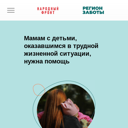
Мамам с детьми,
оказавшимся в трудной
жизненной ситуации,
нужна помощь