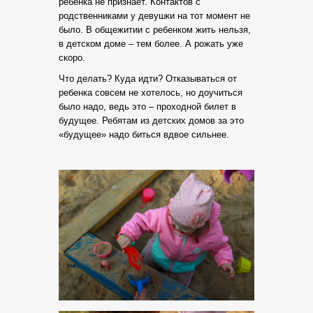
ребенка не признает. Контактов с
родственниками у девушки на тот момент не
было. В общежитии с ребенком жить нельзя,
в детском доме – тем более. А рожать уже
скоро.
Что делать? Куда идти? Отказываться от
ребенка совсем не хотелось, но доучиться
было надо, ведь это – проходной билет в
будущее. Ребятам из детских домов за это
«будущее» надо биться вдвое сильнее.