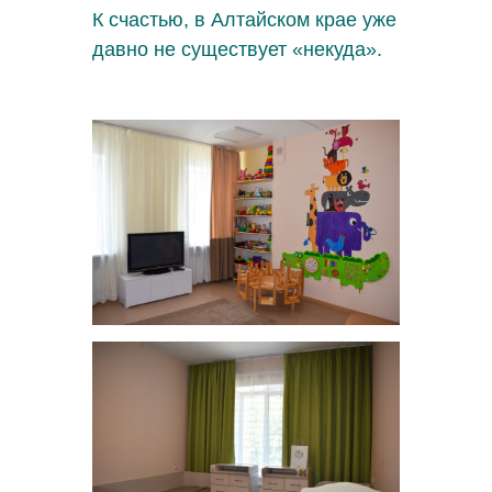
К счастью, в Алтайском крае уже
давно не существует «некуда».