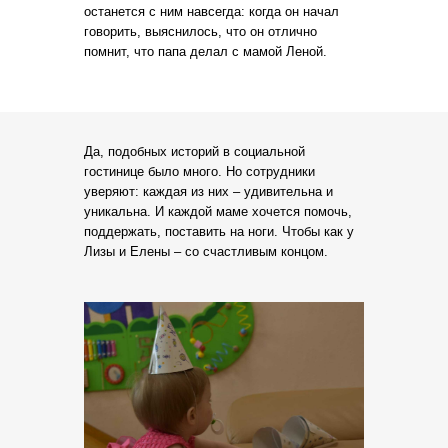
останется с ним навсегда: когда он начал
говорить, выяснилось, что он отлично
помнит, что папа делал с мамой Леной.
Да, подобных историй в социальной
гостинице было много. Но сотрудники
уверяют: каждая из них – удивительна и
уникальна. И каждой маме хочется помочь,
поддержать, поставить на ноги. Чтобы как у
Лизы и Елены – со счастливым концом.