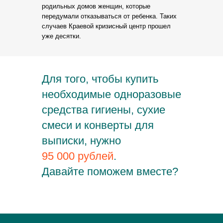
родильных домов женщин, которые
передумали отказываться от ребенка. Таких
случаев Краевой кризисный центр прошел
уже десятки.
Для того, чтобы купить
необходимые одноразовые
средства гигиены, сухие
смеси и конверты для
выписки, нужно
95 000 рублей
.
Давайте поможем вместе?